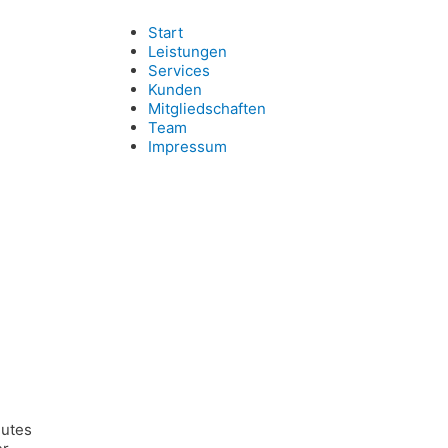
Start
Leistungen
Services
Kunden
Mitgliedschaften
Team
Impressum
gutes