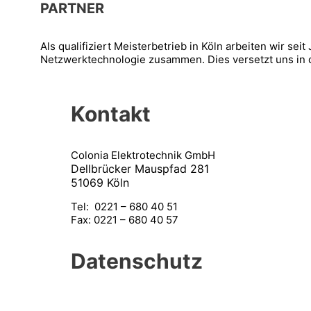
PARTNER
Als qualifiziert Meisterbetrieb in Köln arbeiten wir s
Netzwerktechnologie zusammen. Dies versetzt uns in 
Kontakt
Colonia Elektrotechnik GmbH
Dellbrücker Mauspfad 281
51069 Köln
Tel: 0221 – 680 40 51
Fax: 0221 – 680 40 57
Datenschutz