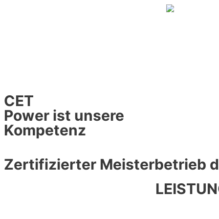
CET
Power ist unsere
Kompetenz
Zertifizierter Meisterbetrieb
LEISTU