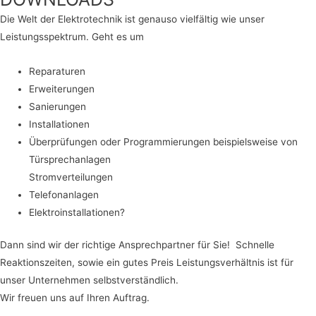
Die Welt der Elektrotechnik ist genauso vielfältig wie unser
Leistungsspektrum. Geht es um
Reparaturen
Erweiterungen
Sanierungen
Installationen
Überprüfungen oder Programmierungen beispielsweise von
Türsprechanlagen
Stromverteilungen
Telefonanlagen
Elektroinstallationen?
Dann sind wir der richtige Ansprechpartner für Sie! Schnelle
Reaktionszeiten, sowie ein gutes Preis Leistungsverhältnis ist für
unser Unternehmen selbstverständlich.
Wir freuen uns auf Ihren Auftrag.