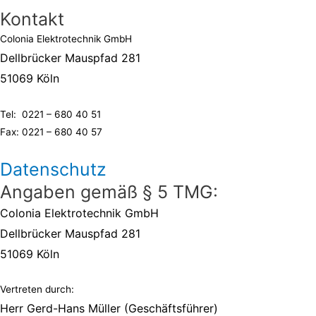
Kontakt
Colonia Elektrotechnik GmbH
Dellbrücker Mauspfad 281
51069 Köln
Tel: 0221 – 680 40 51
Fax: 0221 – 680 40 57
Datenschutz
Angaben gemäß § 5 TMG:
Colonia Elektrotechnik GmbH
Dellbrücker Mauspfad 281
51069 Köln
Vertreten durch:
Herr Gerd-Hans Müller (Geschäftsführer)