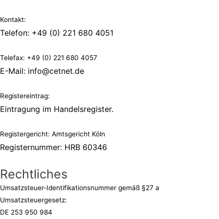
Kontakt:
Telefon: +49 (0) 221 680 4051
Telefax: +49 (0) 221 680 4057
E-Mail: info@cetnet.de
Registereintrag:
Eintragung im Handelsregister.
Registergericht: Amtsgericht Köln
Registernummer: HRB 60346
Rechtliches
Umsatzsteuer-Identifikationsnummer gemäß §27 a
Umsatzsteuergesetz:
DE 253 950 984