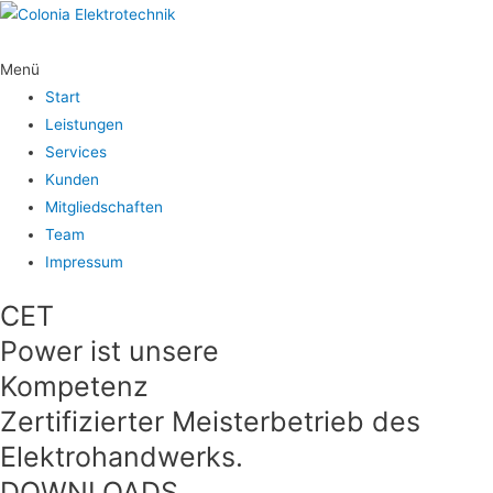
Menü
Start
Leistungen
Services
Kunden
Mitgliedschaften
Team
Impressum
CET
Power ist unsere
Kompetenz
Zertifizierter Meisterbetrieb des
Elektrohandwerks.
DOWNLOADS